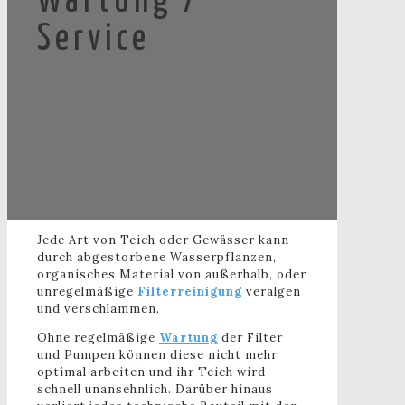
Wartung /
Service
Jede Art von Teich oder Gewässer kann
durch abgestorbene Wasserpflanzen,
organisches Material von außerhalb, oder
unregelmäßige
Filterreinigung
veralgen
und verschlammen.
Ohne regelmäßige
Wartung
der Filter
und Pumpen können diese nicht mehr
optimal arbeiten und ihr Teich wird
schnell unansehnlich. Darüber hinaus