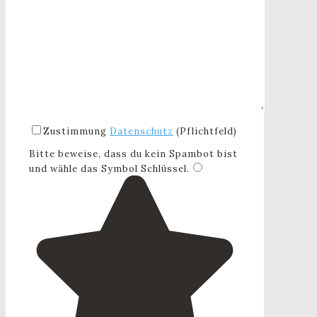
Zustimmung
Datenschutz
(Pflichtfeld)
Bitte beweise, dass du kein Spambot bist
und wähle das Symbol
Schlüssel
.