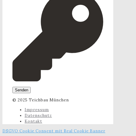
© 2025 Teichbau München
Impressum
Datenschutz
Kontakt
DSGVO Cookie Consent mit Real Cookie Banner