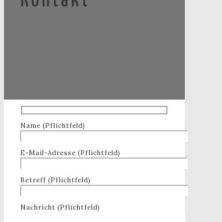
Kontakt
Name (Pflichtfeld)
E-Mail-Adresse (Pflichtfeld)
Betreff (Pflichtfeld)
Nachricht (Pflichtfeld)