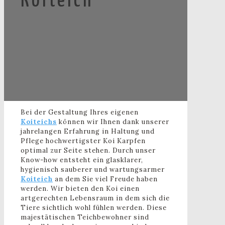
Koiteich
Bei der Gestaltung Ihres eigenen
Koiteichs
können wir Ihnen dank unserer
jahrelangen Erfahrung in Haltung und
Pflege hochwertigster Koi Karpfen
optimal zur Seite stehen. Durch unser
Know-how entsteht ein glasklarer,
hygienisch sauberer und wartungsarmer
Koiteich
an dem Sie viel Freude haben
werden. Wir bieten den Koi einen
artgerechten Lebensraum in dem sich die
Tiere sichtlich wohl fühlen werden. Diese
majestätischen Teichbewohner sind