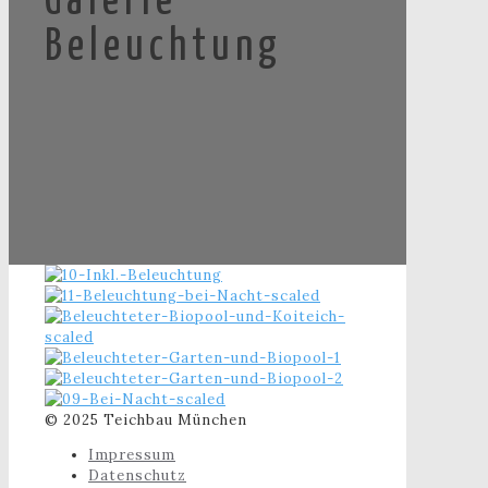
Galerie
Beleuchtung
© 2025 Teichbau München
Impressum
Datenschutz